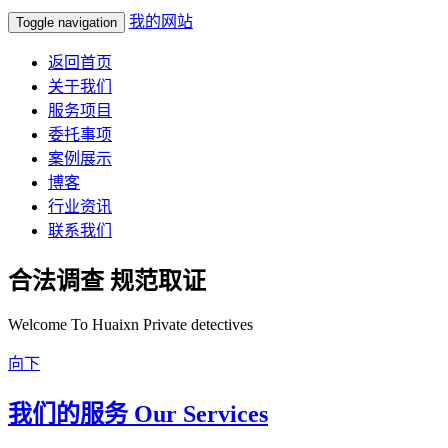
我的网站
Toggle navigation
返回首页
关于我们
服务项目
委托事项
案例展示
博客
行业资讯
联系我们
合法调查 规范取证
Welcome To Huaixn Private detectives
向下
我们的服务 Our Services