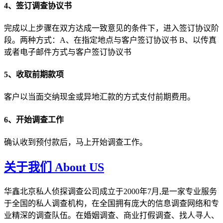
4、签订调查协议书
完成以上步骤在双方达成一致意见的条件下，进入签订协议阶
段。两种方式：A、在指定地点与客户签订协议书 B、以传真
或者电子邮件方式与客户签订协议书
5、收取前期款项
客户以当面交纳现金或异地汇款的方式支付前期费用。
6、开始调查工作
确认收到预付款后，马上开始调查工作。
关于我们 About US
华鑫北京私人侦探调查公司成立于2000年7月,是一家专业服务
于全国的私人调查机构，在全国拥有庞大的信息调查网络和专
业精深的调查队伍。在婚姻调查、商业打假调查、找人寻人、