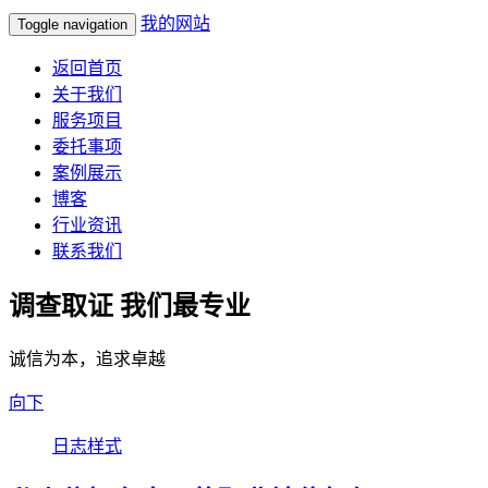
我的网站
Toggle navigation
返回首页
关于我们
服务项目
委托事项
案例展示
博客
行业资讯
联系我们
调查取证 我们最专业
诚信为本，追求卓越
向下
日志样式