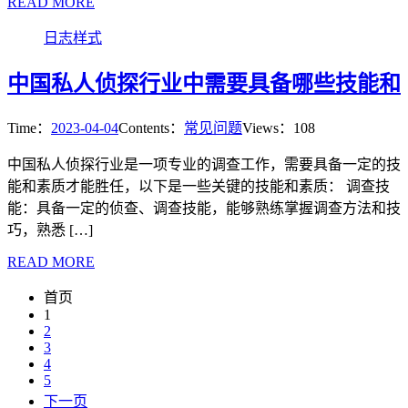
READ MORE
日志样式
中国私人侦探行业中需要具备哪些技能和
Time：
2023-04-04
Contents：
常见问题
Views：108
中国私人侦探行业是一项专业的调查工作，需要具备一定的技
能和素质才能胜任，以下是一些关键的技能和素质： 调查技
能：具备一定的侦查、调查技能，能够熟练掌握调查方法和技
巧，熟悉 […]
READ MORE
首页
1
2
3
4
5
下一页