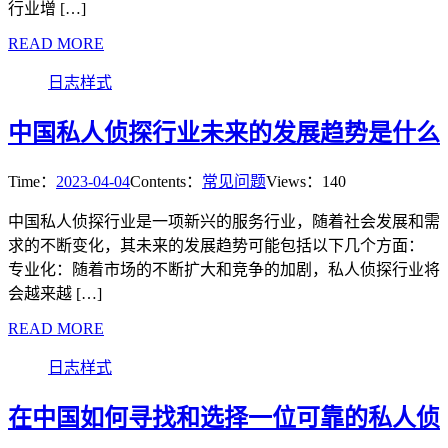
行业增 […]
READ MORE
日志样式
中国私人侦探行业未来的发展趋势是什么
Time：
2023-04-04
Contents：
常见问题
Views：140
中国私人侦探行业是一项新兴的服务行业，随着社会发展和需
求的不断变化，其未来的发展趋势可能包括以下几个方面：
专业化：随着市场的不断扩大和竞争的加剧，私人侦探行业将
会越来越 […]
READ MORE
日志样式
在中国如何寻找和选择一位可靠的私人侦