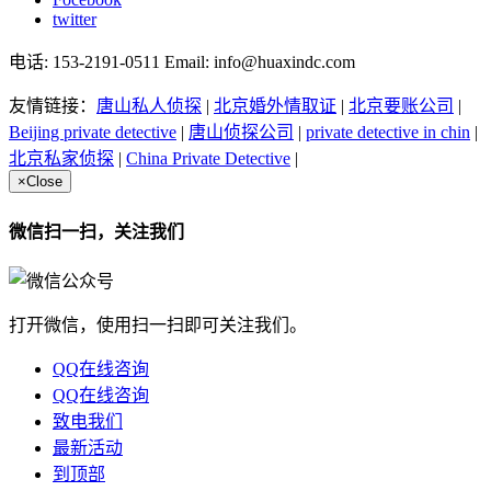
twitter
电话: 153-2191-0511 Email: info@huaxindc.com
友情链接：
唐山私人侦探
|
北京婚外情取证
|
北京要账公司
|
Beijing private detective
|
唐山侦探公司
|
private detective in chin
|
北京私家侦探
|
China Private Detective
|
×
Close
微信扫一扫，关注我们
打开微信，使用扫一扫即可关注我们。
QQ在线咨询
QQ在线咨询
致电我们
最新活动
到顶部