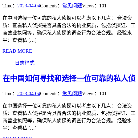
Time：
2023-04-04
Contents：
常见问题
Views：101
在中国选择一位可靠的私人侦探可以考虑以下几点： 合法资
质：查看私人侦探是否具备合法的执业资质，包括侦探证、工
商营业执照等，确保私人侦探的调查行为合法合规。 经验水
平：查看私 […]
READ MORE
日志样式
在中国如何寻找和选择一位可靠的私人侦
Time：
2023-04-04
Contents：
常见问题
Views：101
在中国选择一位可靠的私人侦探可以考虑以下几点： 合法资
质：查看私人侦探是否具备合法的执业资质，包括侦探证、工
商营业执照等，确保私人侦探的调查行为合法合规。 经验水
平：查看私 […]