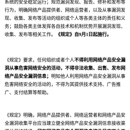
系统的安全稳定运行；规范漏洞发现、报告、修补和发布等
行为，明确网络产品提供者、网络运营者，以及从事漏洞发
现、收集、发布等活动的组织或个人等各类主体的责任和义
务；鼓励各类主体发挥各自技术和机制优势开展漏洞发现、
收集、发布等相关工作。
《规定》自9月1日起施行。
《规定》要求，任何组织或者个人
不得利用网络产品安全漏
洞从事危害网络安全的活动，不得非法收集、出售、发布网
络产品安全漏洞信息；
明知他人利用网络产品安全漏洞从事
危害网络安全的活动的，不得为其提供技术支持、广告推
广、支付结算等帮助。
《规定》明确，网络产品提供者、网络运营者和网络产品安
全漏洞收集平台应当建立健全网络产品安全漏洞信息接收渠