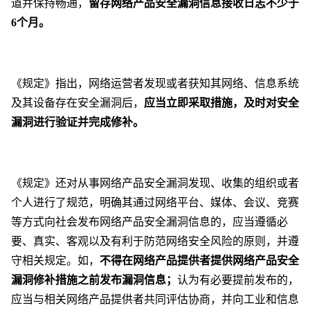
道并保持畅通，
留存网络产品安全漏洞信息接收日志不少于
6个月。
《规定》指出，网络运营者发现或者获知其网络、信息系统
及其设备存在安全漏洞后，
应当立即采取措施，及时对安全
漏洞进行验证并完成修补。
《规定》还对从事网络产品安全漏洞发现、收集的组织或者
个人进行了规范，明确其通过网络平台、媒体、会议、竞赛
等方式向社会发布网络产品安全漏洞信息的，应当遵循必
要、真实、客观以及有利于防范网络安全风险的原则，并遵
守相关规定。如，
不得在网络产品提供者提供网络产品安全
漏洞修补措施之前发布漏洞信息；
认为有必要提前发布的，
应当与相关网络产品提供者共同评估协商，并向工业和信息