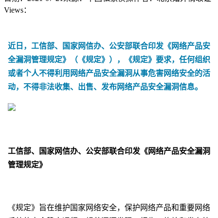
Views：
近日，工信部、国家网信办、公安部联合印发《网络产品安
全漏洞管理规定》（《规定》），《规定》要求，任何组织
或者个人不得利用网络产品安全漏洞从事危害网络安全的活
动，不得非法收集、出售、发布网络产品安全漏洞信息。
工信部、国家网信办、公安部联合印发《网络产品安全漏洞
管理规定》
《规定》旨在维护国家网络安全，保护网络产品和重要网络