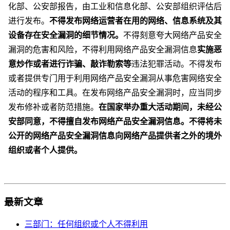
化部、公安部报告，由工业和信息化部、公安部组织评估后
进行发布。
不得发布网络运营者在用的网络、信息系统及其
设备存在安全漏洞的细节情况。
不得刻意夸大网络产品安全
漏洞的危害和风险，不得利用网络产品安全漏洞信息
实施恶
意炒作或者进行诈骗、敲诈勒索等
违法犯罪活动。不得发布
或者提供专门用于利用网络产品安全漏洞从事危害网络安全
活动的程序和工具。在发布网络产品安全漏洞时，应当同步
发布修补或者防范措施。
在国家举办重大活动期间，未经公
安部同意，不得擅自发布网络产品安全漏洞信息。不得将未
公开的网络产品安全漏洞信息向网络产品提供者之外的境外
组织或者个人提供。
最新文章
三部门：任何组织或个人不得利用