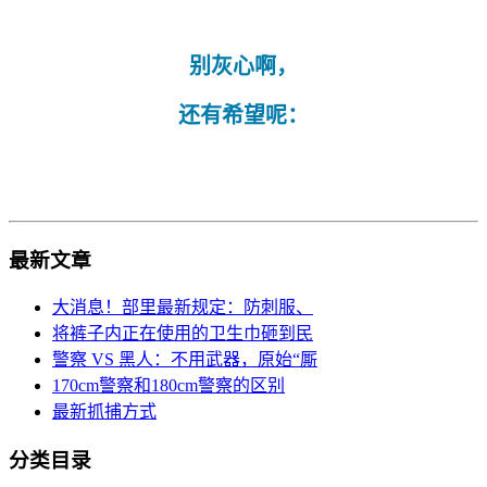
别灰心啊，
还有希望呢：
最新文章
大消息！部里最新规定：防刺服、
将裤子内正在使用的卫生巾砸到民
警察 VS 黑人：不用武器，原始“厮
170cm警察和180cm警察的区别
最新抓捕方式
分类目录