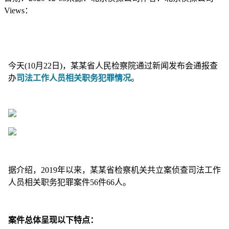
Views：
今天(10月22日)，某某省人民检察院通过新闻发布会通报查
办
司法工作人员相关职务犯罪情况
。
据介绍，2019年以来，某某省检察机关共立案侦查司法工作
人员相关职务犯罪案件56件66人。
案件总体呈现以下特点：