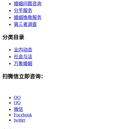
婚姻问题咨询
分手服务
婚姻挽救服务
第三者调查
分类目录
业内动态
社会与法
万象婚姻
扫微信立即咨询：
QQ
QQ
微信
Focebook
twitter