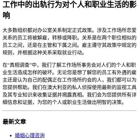
工作中的出轨行为对个人和职业生活的影
响
大多数组织都对办公室关系制定正式政策。涉及工作场所恋爱
关系的员工将被解雇，转移或降职。关系是在两个职位相似的
员工之间，还是在主管和下属之间。雇主遵守其政策中规定的
规则，并根据这种关系采取就业行动。
在“真相调查”中，我们了解工作场所事务会对人们的个人和职
业生活造成怎样的破坏。无论您是想了解您的员工有外遇的雇
主还是认为自己的配偶正在工作场所约会的人，我们都可以为
您提供帮助。我们在澳大利亚的私人侦探使用最新的监视工具
及其专业知识来收集证据并揭露真相。我们会为您提供所有详
细信息和证据，为您的个人或职业生活做出明智的决策。
最新文章
婚姻心理咨询