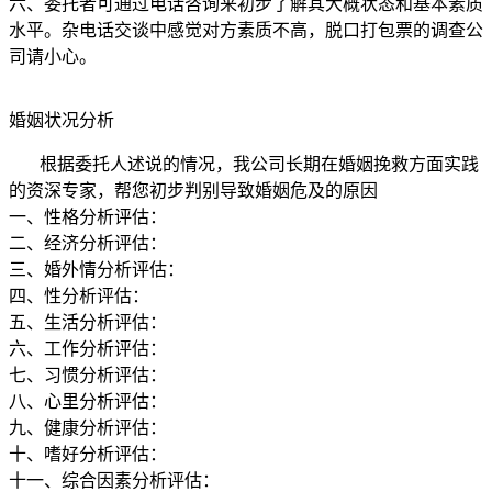
六、委托者可通过电话咨询来初步了解其大概状态和基本素质
水平。杂电话交谈中感觉对方素质不高，脱口打包票的调查公
司请小心。
婚姻状况分析
根据委托人述说的情况，我公司长期在婚姻挽救方面实践
的资深专家，帮您初步判别导致婚姻危及的原因
一、性格分析评估：
二、经济分析评估：
三、婚外情分析评估：
四、性分析评估：
五、生活分析评估：
六、工作分析评估：
七、习惯分析评估：
八、心里分析评估：
九、健康分析评估：
十、嗜好分析评估：
十一、综合因素分析评估：