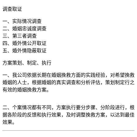
调查取证
一、实际情况调查
二、婚姻忠诚度调查
三、第三者调查
四、婚外情公开取证
五、婚外情隐蔽取证
方案策划、制定、执行
一、我公司依据长期在婚姻挽救方面的实践经验，对希望挽救
婚姻的人士，根据婚姻的真实调查和分析评估，策划制定行之
有效的婚姻挽救方案。
二、个案情况都有不同，方案执行要分步骤、分阶段进行，根
据各阶段的反馈和执行效果，及时调整挽救方案，以达到最佳
效果。