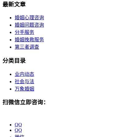
最新文章
婚姻心理咨询
婚姻问题咨询
分手服务
婚姻挽救服务
第三者调查
分类目录
业内动态
社会与法
万象婚姻
扫微信立即咨询：
QQ
QQ